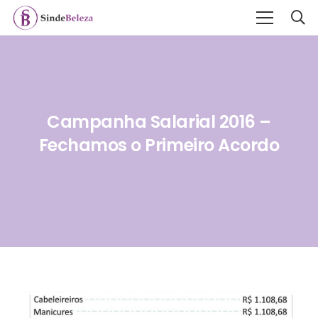
Campanha Salarial 2016 –
Fechamos o Primeiro Acordo