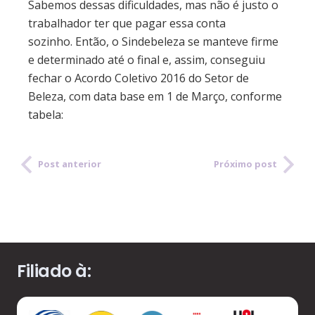
Sabemos dessas dificuldades, mas não é justo o
trabalhador ter que pagar essa conta
sozinho. Então, o Sindebeleza se manteve firme
e determinado até o final e, assim, conseguiu
fechar o Acordo Coletivo 2016 do Setor de
Beleza, com data base em 1 de Março, conforme
tabela:
Post anterior
Próximo post
Filiado à: