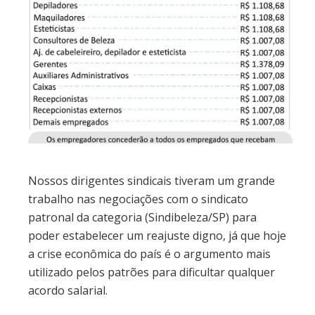
Nossos dirigentes sindicais tiveram um grande
trabalho nas negociações com o sindicato
patronal da categoria (Sindibeleza/SP) para
poder estabelecer um reajuste digno, já que hoje
a crise econômica do país é o argumento mais
utilizado pelos patrões para dificultar qualquer
acordo salarial.