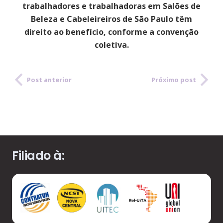
trabalhadores e trabalhadoras em Salões de
Beleza e Cabeleireiros de São Paulo têm
direito ao benefício, conforme a convenção
coletiva.
Post anterior
Próximo post
Filiado à: