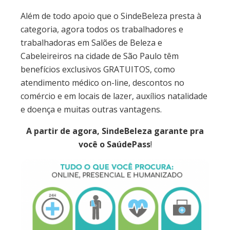
Além de todo apoio que o SindeBeleza presta à
categoria, agora todos os trabalhadores e
trabalhadoras em Salões de Beleza e
Cabeleireiros na cidade de São Paulo têm
benefícios exclusivos GRATUITOS, como
atendimento médico on-line, descontos no
comércio e em locais de lazer, auxílios natalidade
e doença e muitas outras vantagens.
A partir de agora, SindeBeleza garante pra
você o SaúdePass
!