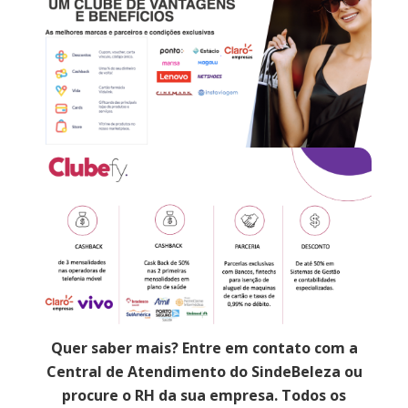
Quer saber mais? Entre em contato com a
Central de Atendimento do SindeBeleza ou
procure o RH da sua empresa. Todos os