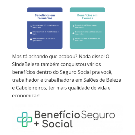
Mas tá achando que acabou? Nada disso! O
SindeBeleza também conquistou vários
benefícios dentro do Seguro Social pra você,
trabalhador e trabalhadora em Salões de Beleza
e Cabeleireiros, ter mais qualidade de vida e
economizar!