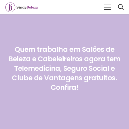
Quem trabalha em Salões de
Beleza e Cabeleireiros agora tem
Telemedicina, Seguro Social e
Clube de Vantagens gratuitos.
Confira!