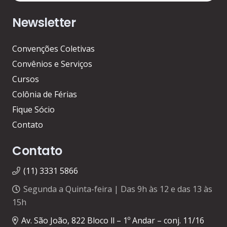
Newsletter
Convenções Coletivas
Convênios e Serviços
Cursos
Colônia de Férias
Fique Sócio
Contato
Contato
(11) 3331 5866
Segunda a Quinta-feira | Das 9h às 12 e das 13 às
15h
Av. São João, 822 Bloco ll – 1º Andar – conj. 11/16