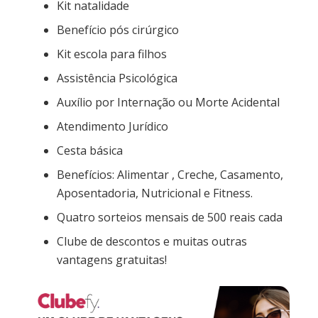
Kit natalidade
Benefício pós cirúrgico
Kit escola para filhos
Assistência Psicológica
Auxílio por Internação ou Morte Acidental
Atendimento Jurídico
Cesta básica
Benefícios: Alimentar , Creche, Casamento,
Aposentadoria, Nutricional e Fitness.
Quatro sorteios mensais de 500 reais cada
Clube de descontos e muitas outras
vantagens gratuitas!