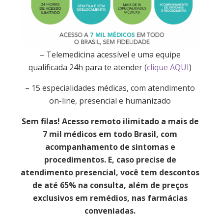
– Telemedicina acessível e uma equipe
qualificada 24h para te atender (
clique AQUI
)
– 15 especialidades médicas, com atendimento
on-line, presencial e humanizado
Sem filas! Acesso remoto ilimitado a mais de
7 mil médicos em todo Brasil, com
acompanhamento de sintomas e
procedimentos. E, caso precise de
atendimento presencial, você tem descontos
de até 65% na consulta, além de preços
exclusivos em remédios, nas farmácias
conveniadas.