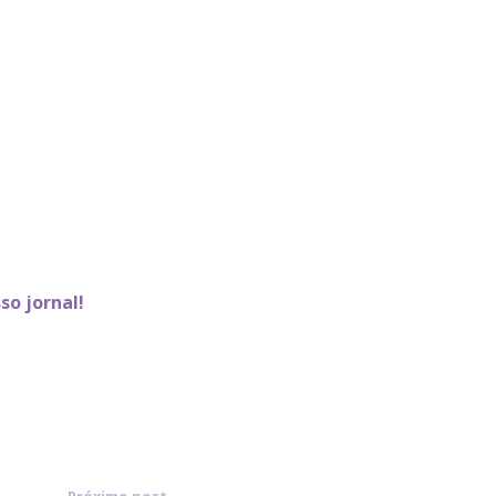
so jornal!