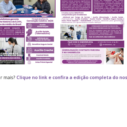
r mais?
Clique no link e confira a edição completa do nos