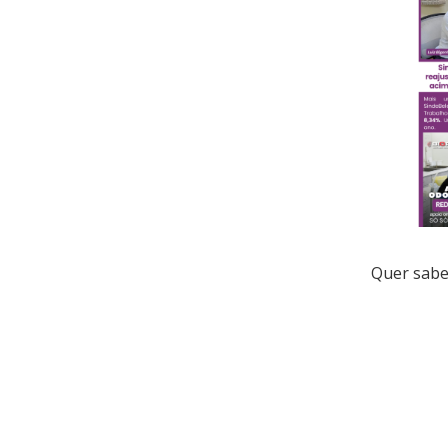
Quer sabe