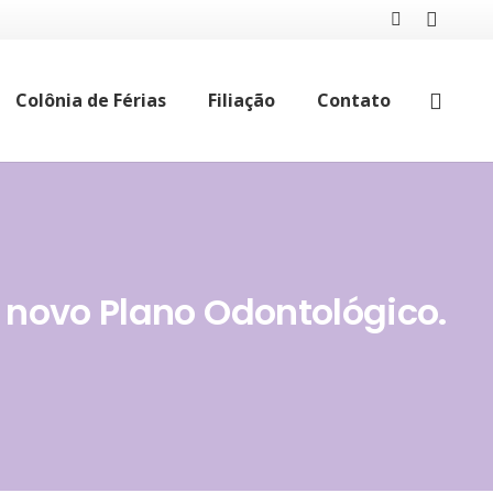
Colônia de Férias
Filiação
Contato
 novo Plano Odontológico.