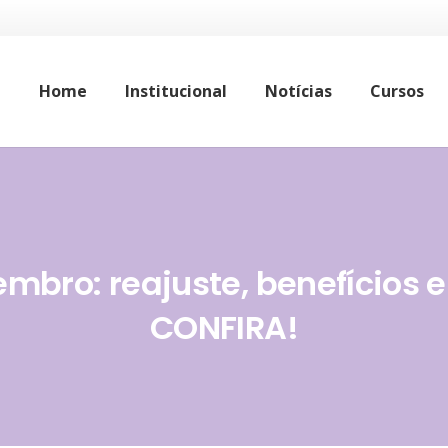
Home
Institucional
Notícias
Cursos
mbro: reajuste, benefícios e
CONFIRA!