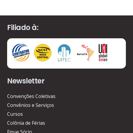
Filiado à:
Newsletter
Convenções Coletivas
Convênios e Serviços
Cursos
Colônia de Férias
Fique Sócio