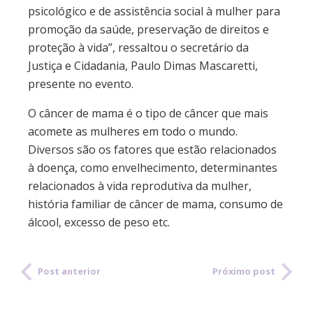
psicológico e de assistência social à mulher para
promoção da saúde, preservação de direitos e
proteção à vida”, ressaltou o secretário da
Justiça e Cidadania, Paulo Dimas Mascaretti,
presente no evento.
O câncer de mama é o tipo de câncer que mais
acomete as mulheres em todo o mundo.
Diversos são os fatores que estão relacionados
à doença, como envelhecimento, determinantes
relacionados à vida reprodutiva da mulher,
história familiar de câncer de mama, consumo de
álcool, excesso de peso etc.
Post anterior
Próximo post