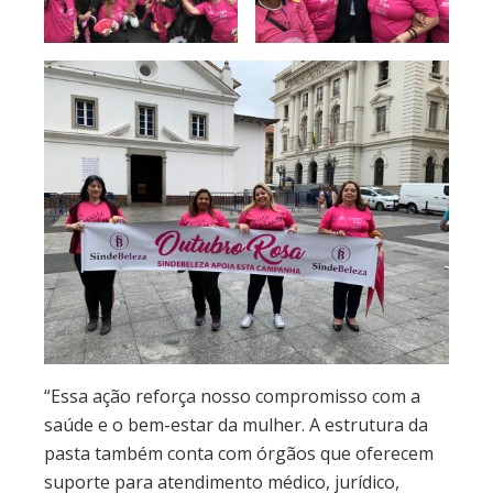
“Essa ação reforça nosso compromisso com a
saúde e o bem-estar da mulher. A estrutura da
pasta também conta com órgãos que oferecem
suporte para atendimento médico, jurídico,