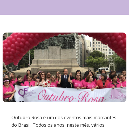
Outubro Rosa é um dos eventos mais marcantes
do Brasil. Todos os anos, neste mês, vários