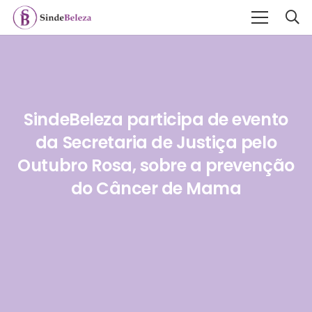
SindeBeleza participa de evento
da Secretaria de Justiça pelo
Outubro Rosa, sobre a prevenção
do Câncer de Mama