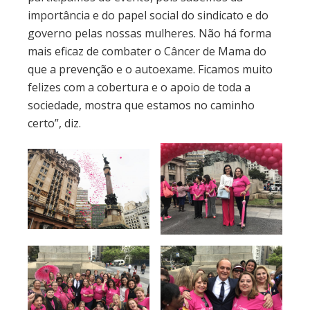
importância e do papel social do sindicato e do
governo pelas nossas mulheres. Não há forma
mais eficaz de combater o Câncer de Mama do
que a prevenção e o autoexame. Ficamos muito
felizes com a cobertura e o apoio de toda a
sociedade, mostra que estamos no caminho
certo”, diz.