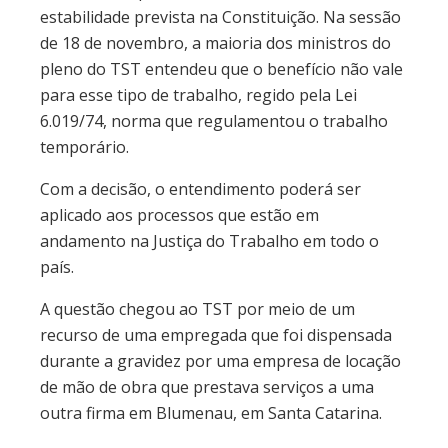
estabilidade prevista na Constituição. Na sessão
de 18 de novembro, a maioria dos ministros do
pleno do TST entendeu que o benefício não vale
para esse tipo de trabalho, regido pela Lei
6.019/74, norma que regulamentou o trabalho
temporário.
Com a decisão, o entendimento poderá ser
aplicado aos processos que estão em
andamento na Justiça do Trabalho em todo o
país.
A questão chegou ao TST por meio de um
recurso de uma empregada que foi dispensada
durante a gravidez por uma empresa de locação
de mão de obra que prestava serviços a uma
outra firma em Blumenau, em Santa Catarina.