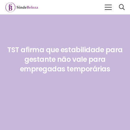
TST afirma que estabilidade para
gestante não vale para
empregadas temporárias