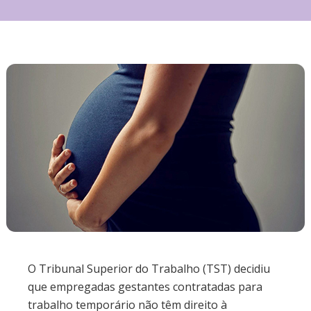
O Tribunal Superior do Trabalho (TST) decidiu
que empregadas gestantes contratadas para
trabalho temporário não têm direito à