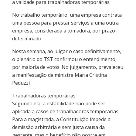
a validade para trabalhadoras temporárias.
No trabalho temporário, uma empresa contrata
uma pessoa para prestar serviços a uma outra
empresa, considerada a tomadora, por prazo
determinado.
Nesta semana, ao julgar o caso definitivamente,
o plenário do TST confirmou o entendimento,
por maioria de votos. No julgamento, prevaleceu
a manifestação da ministra Maria Cristina
Peduzzi.
Trabalhadoras temporárias
Segundo ela, a estabilidade não pode ser
aplicada a casos de trabalhadoras temporárias.
Para a magistrada, a Constituição impede a
demissão arbitrária e sem justa causa da
gestante, mas o benefício não ocorre em