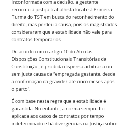
Inconformada com a decisão, a gestante
recorreu à justiça trabalhista local e à Primeira
Turma do TST em busca do reconhecimento do
direito, mas perdeu a causa, pois os magistrados
consideraram que a estabilidade não vale para
contratos temporários.
De acordo com o artigo 10 do Ato das
Disposições Constitucionais Transitórias da
Constituição, é proibida dispensa arbitrária ou
sem justa causa da “empregada gestante, desde
a confirmação da gravidez até cinco meses após
o parto”.
É com base nesta regra que a estabilidade é
garantida. No entanto, a norma sempre foi
aplicada aos casos de contratos por tempo
indeterminado e há divergências na Justiça sobre