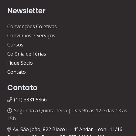
Newsletter
Convenções Coletivas
Convênios e Serviços
Cursos
Colônia de Férias
Fique Sócio
Contato
Contato
(11) 3331 5866
Segunda a Quinta-feira | Das 9h às 12 e das 13 às
15h
Av. São João, 822 Bloco ll – 1º Andar – conj. 11/16