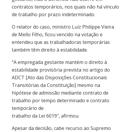
contratos temporários, nos quais não há vínculo
de trabalho por prazo indeterminado.
O relator do caso, ministro Luiz Philippe Vieira
de Mello Filho, ficou vencido na votação e
entendeu que as trabalhadoras temporárias
também têm direito à estabilidade.
“A empregada gestante mantém o direito à
estabilidade provisória prevista no artigo do
ADCT [Ato das Disposições Constitucionais
Transitórias da Constituição] mesmo na
hipótese de admissão mediante contrato de
trabalho por tempo determinado e contrato
temporário de
trabalho da Lei 6019″, afirmou.
Apesar da decisão, cabe recurso ao Supremo